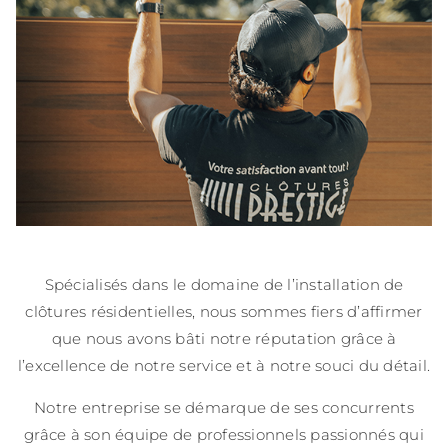
Spécialisés dans le domaine de l’installation de
clôtures résidentielles, nous sommes fiers d’affirmer
que nous avons bâti notre réputation grâce à
l’excellence de notre service et à notre souci du détail.
Notre entreprise se démarque de ses concurrents
grâce à son équipe de professionnels passionnés qui