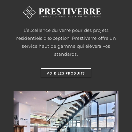
L’excellence du verre pour des projets
résidentiels d’exception. PrestiVerre offre un
service haut de gamme qui élèvera vos
standards.
VOIR LES PRODUITS