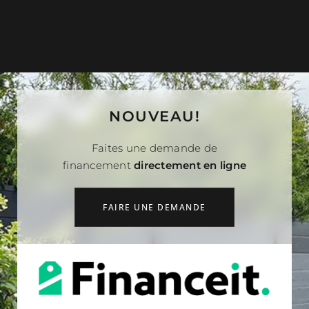
NOUVEAU!
Faites une demande de
financement
directement en ligne
FAIRE UNE DEMANDE