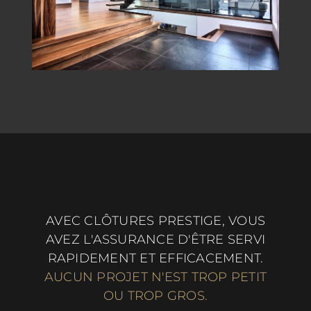
AVEC CLÔTURES PRESTIGE, VOUS
AVEZ L'ASSURANCE D'ÊTRE SERVI
RAPIDEMENT ET EFFICACEMENT.
AUCUN PROJET N'EST TROP PETIT
OU TROP GROS.