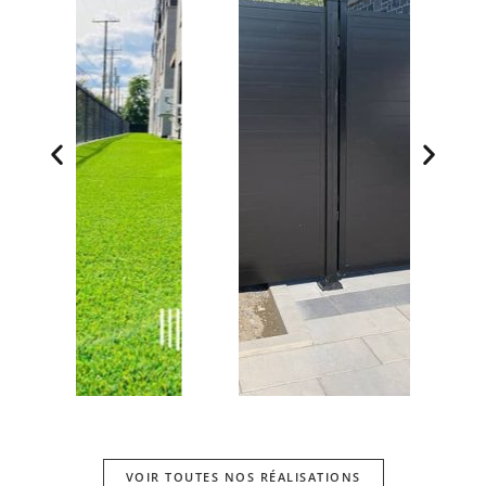
VOIR TOUTES NOS RÉALISATIONS