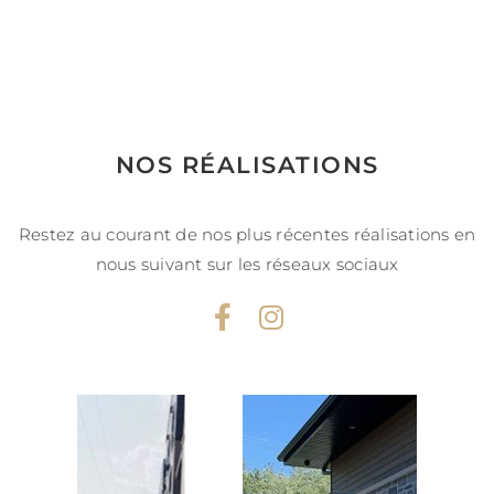
NOS RÉALISATIONS
Restez au courant de nos plus récentes réalisations en
nous suivant sur les réseaux sociaux