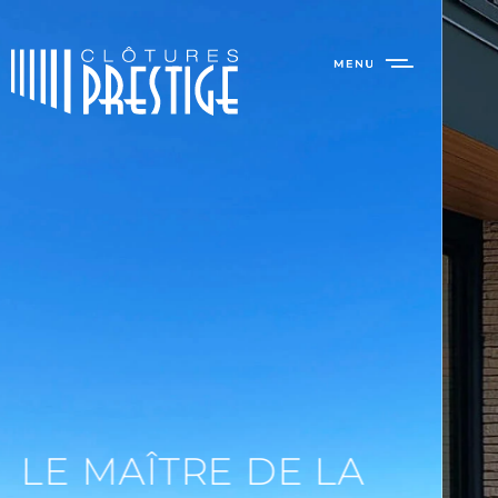
NOUVELLE DIVISION