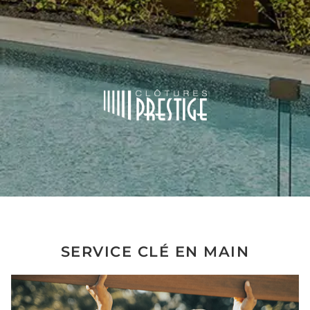
SERVICE CLÉ EN MAIN