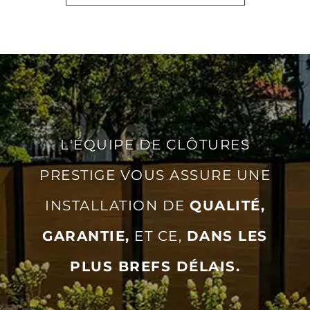
L'ÉQUIPE DE CLÔTURES
PRESTIGE VOUS ASSURE UNE
INSTALLATION DE
QUALITÉ,
GARANTIE,
ET CE,
DANS LES
PLUS BREFS DÉLAIS.