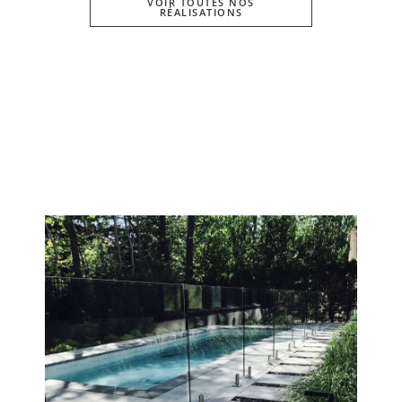
VOIR TOUTES NOS
RÉALISATIONS