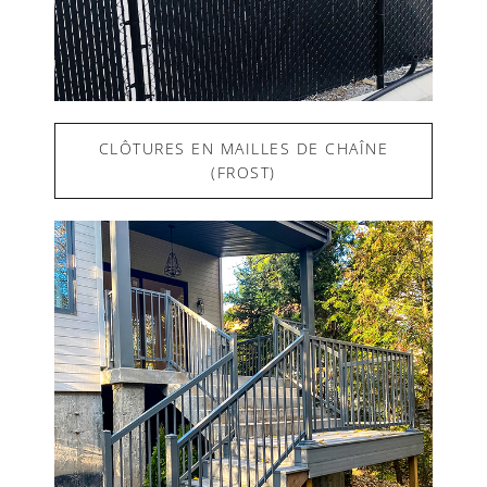
CLÔTURES EN MAILLES DE CHAÎNE
(FROST)