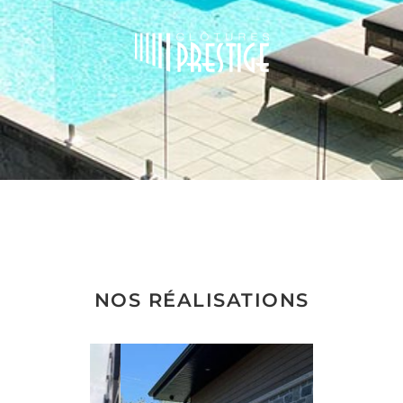
NOS RÉALISATIONS