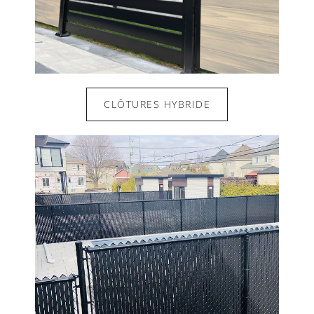
CLÔTURES HYBRIDE