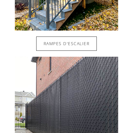
RAMPES D'ESCALIER