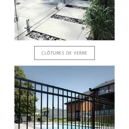
CLÔTURES DE VERRE