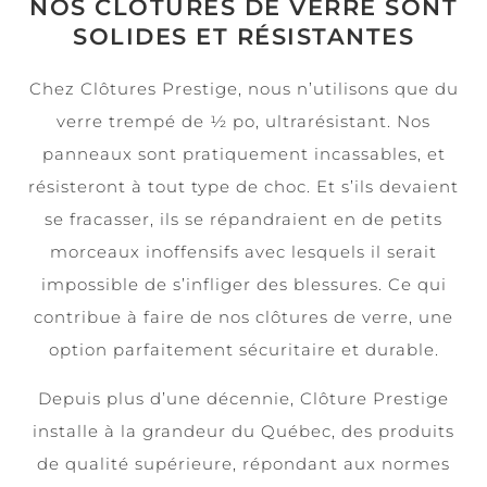
NOS CLÔTURES DE VERRE SONT
SOLIDES ET RÉSISTANTES
Chez Clôtures Prestige, nous n’utilisons que du
verre trempé de ½ po, ultrarésistant. Nos
panneaux sont pratiquement incassables, et
résisteront à tout type de choc. Et s’ils devaient
se fracasser, ils se répandraient en de petits
morceaux inoffensifs avec lesquels il serait
impossible de s’infliger des blessures. Ce qui
contribue à faire de nos clôtures de verre, une
option parfaitement sécuritaire et durable.
Depuis plus d’une décennie, Clôture Prestige
installe à la grandeur du Québec, des produits
de qualité supérieure, répondant aux normes