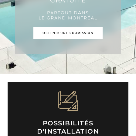
GRATUITE
PARTOUT DANS
LE GRAND MONTRÉAL
OBTENIR UNE SOUMISSION
POSSIBILITÉS
D'INSTALLATION