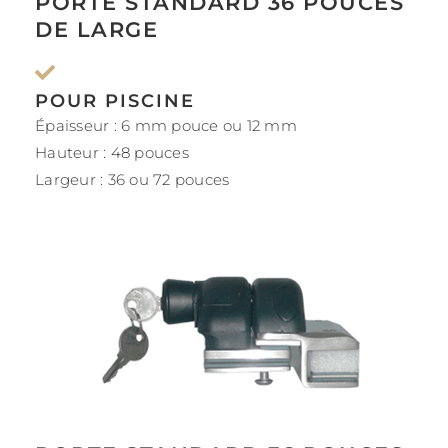
PORTE STANDARD 36 POUCES
DE LARGE
POUR PISCINE
Épaisseur : 6 mm pouce ou 12 mm
Hauteur : 48 pouces
Largeur : 36 ou 72 pouces