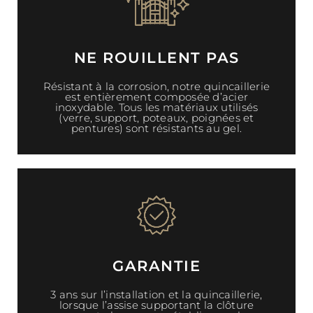
NE ROUILLENT PAS
Résistant à la corrosion, notre quincaillerie
est entièrement composée d’acier
inoxydable. Tous les matériaux utilisés
(verre, support, poteaux, poignées et
pentures) sont résistants au gel.
GARANTIE
3 ans sur l’installation et la quincaillerie,
lorsque l’assise supportant la clôture