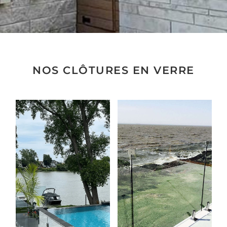
NOS CLÔTURES EN VERRE