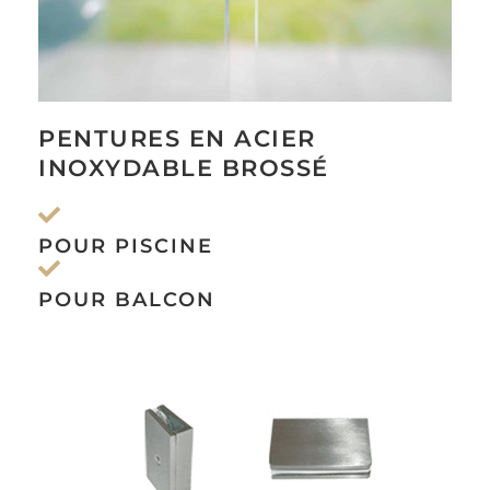
PENTURES EN ACIER
INOXYDABLE BROSSÉ
POUR PISCINE
POUR BALCON