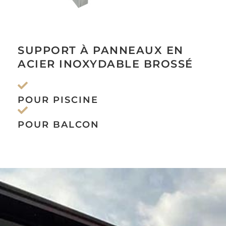
SUPPORT À PANNEAUX EN
ACIER INOXYDABLE BROSSÉ
POUR PISCINE
POUR BALCON