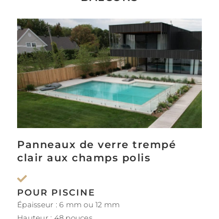
Panneaux de verre trempé
clair aux champs polis
POUR PISCINE
Épaisseur : 6 mm ou 12 mm
Hauteur : 48 pouces