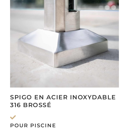
SPIGO EN ACIER INOXYDABLE
316 BROSSÉ
POUR PISCINE