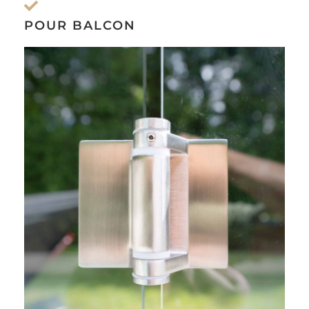
POUR BALCON