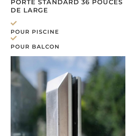
PORTE STANDARD 36 POUCES
DE LARGE
POUR PISCINE
POUR BALCON