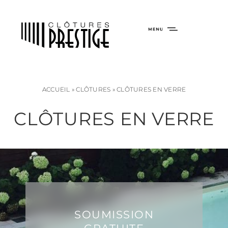
ACCUEIL
»
CLÔTURES
»
CLÔTURES EN VERRE
CLÔTURES EN VERRE
SOUMISSION