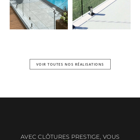
VOIR TOUTES NOS RÉALISATIONS
AVEC CLÔTURES PRESTIGE, VOUS