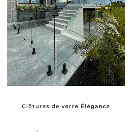
Clôtures de verre Élégance