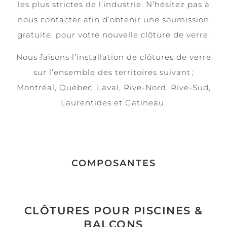
les plus strictes de l’industrie. N’hésitez pas à
nous contacter afin d’obtenir une soumission
gratuite, pour votre nouvelle clôture de verre.
Nous faisons l’installation de clôtures de verre
sur l’ensemble des territoires suivant ;
Montréal, Québec, Laval, Rive-Nord, Rive-Sud,
Laurentides et Gatineau.
COMPOSANTES
CLÔTURES POUR PISCINES &
BALCONS