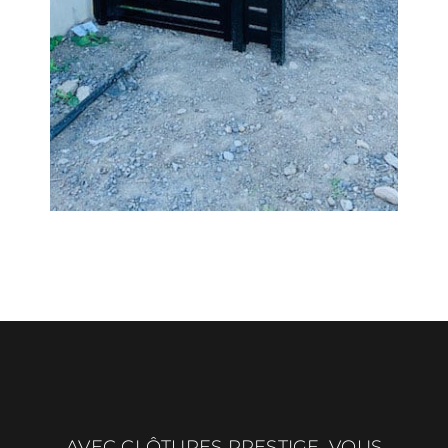
AVEC CLÔTURES PRESTIGE, VOUS