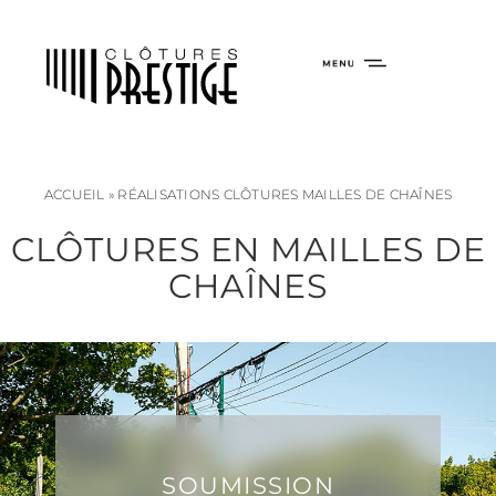
ACCUEIL
»
RÉALISATIONS CLÔTURES MAILLES DE CHAÎNES
CLÔTURES EN MAILLES DE
CHAÎNES
SOUMISSION