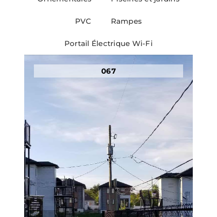
PVC
Rampes
Portail Électrique Wi-Fi
067