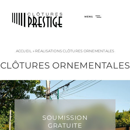
ACCUEIL
»
RÉALISATIONS CLÔTURES ORNEMENTALES
CLÔTURES ORNEMENTALES
SOUMISSION
GRATUITE