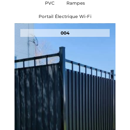
PVC
Rampes
Portail Électrique Wi-Fi
004