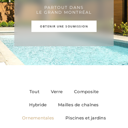
PARTOUT DANS
LE GRAND MONTRÉAL
OBTENIR UNE SOUMISSION
Tout
Verre
Composite
Hybride
Mailles de chaînes
Ornementales
Piscines et jardins